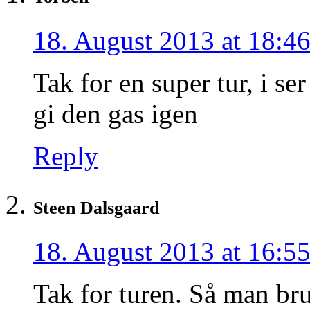
18. August 2013 at 18:4
Tak for en super tur, i ser
gi den gas igen
Reply
Steen Dalsgaard
18. August 2013 at 16:5
Tak for turen. Så man br