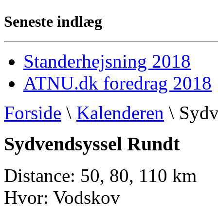
Seneste indlæg
Standerhejsning 2018
ATNU.dk foredrag 2018
Forside
\
Kalenderen
\ Sydv
Sydvendsyssel Rundt
Distance: 50, 80, 110 km
Hvor: Vodskov