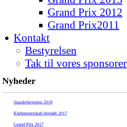
Grand Prix 2012
Grand Prix2011
Kontakt
Bestyrelsen
Tak til vores sponsorer
Nyheder
Standerhejsning 2018
Klubmesterskab linjeløb 2017
Grand Prix 2017