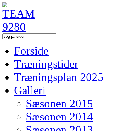
Forside
Træningstider
Træningsplan 2025
Galleri
Sæsonen 2015
Sæsonen 2014
Sæsonen 2013