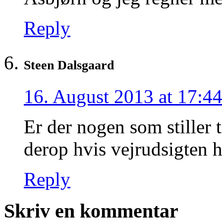
Reply
Steen Dalsgaard
16. August 2013 at 17:4
Er der nogen som stiller t
derop hvis vejrudsigten h
Reply
Skriv en kommentar