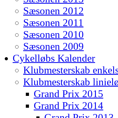
Sæsonen 2012
Sæsonen 2011
Sæsonen 2010
Sæsonen 2009
Cykelløbs Kalender
Klubmesterskab enkels
Klubmesterskab liniel
Grand Prix 2015
Grand Prix 2014
Grand Prix 2013