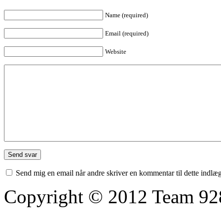
Name (required)
Email (required)
Website
Send mig en email når andre skriver en kommentar til dette indlæ
Copyright © 2012 Team 92