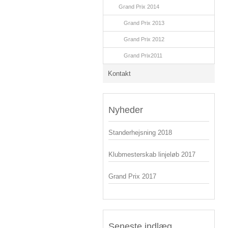
Grand Prix 2014
Grand Prix 2013
Grand Prix 2012
Grand Prix2011
Kontakt
Nyheder
Standerhejsning 2018
Klubmesterskab linjeløb 2017
Grand Prix 2017
Seneste indlæg