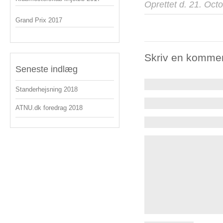
Oprettet d. 21. Oct
Grand Prix 2017
Skriv en komme
Seneste indlæg
Standerhejsning 2018
ATNU.dk foredrag 2018