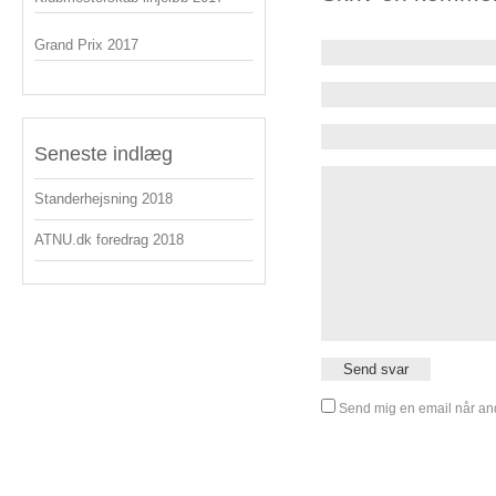
Grand Prix 2017
Seneste indlæg
Standerhejsning 2018
ATNU.dk foredrag 2018
Send mig en email når and