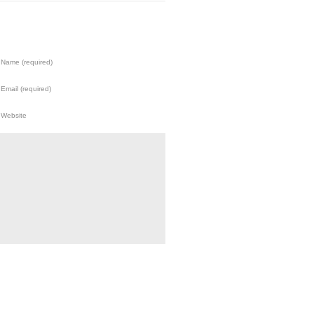
Name (required)
Email (required)
Website