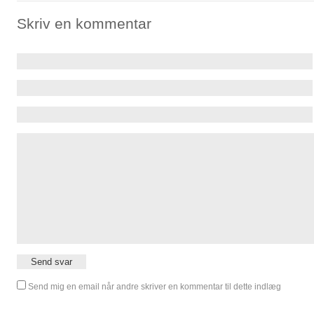
Skriv en kommentar
Send mig en email når andre skriver en kommentar til dette indlæg