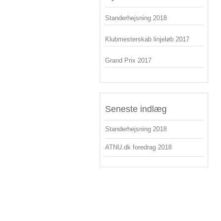
Standerhejsning 2018
Klubmesterskab linjeløb 2017
Grand Prix 2017
Seneste indlæg
Standerhejsning 2018
ATNU.dk foredrag 2018