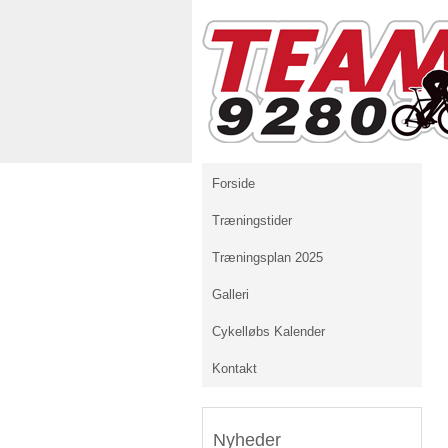
Forside
Træningstider
Træningsplan 2025
Galleri
Cykelløbs Kalender
Kontakt
Nyheder