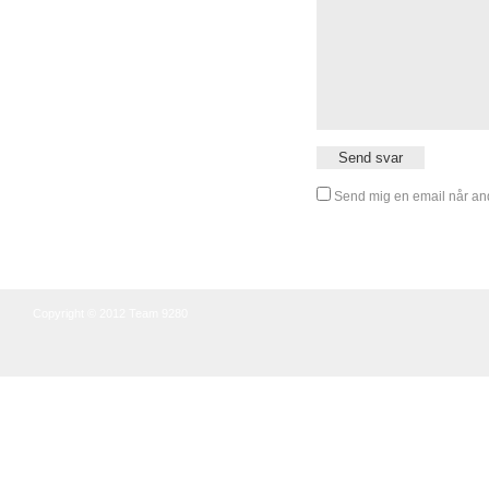
Send mig en email når and
Copyright © 2012 Team 9280