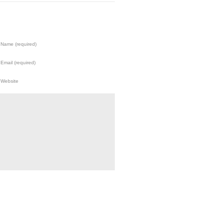
Name (required)
Email (required)
Website