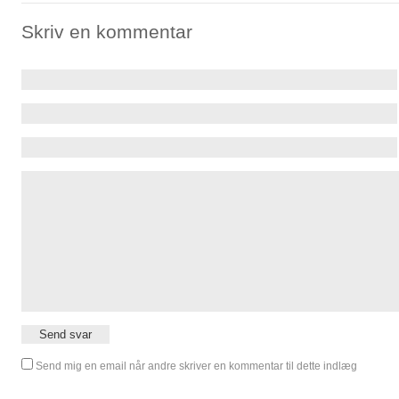
Skriv en kommentar
Send mig en email når andre skriver en kommentar til dette indlæg