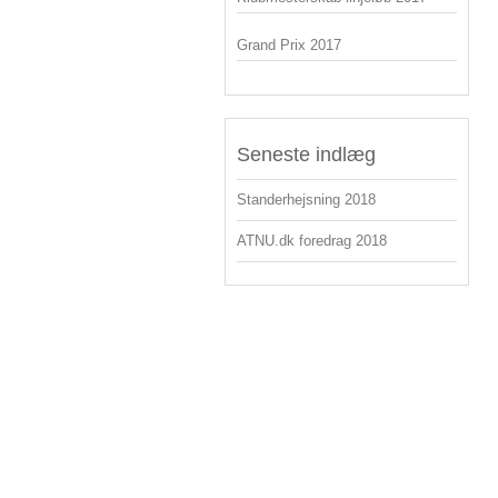
Grand Prix 2017
Seneste indlæg
Standerhejsning 2018
ATNU.dk foredrag 2018