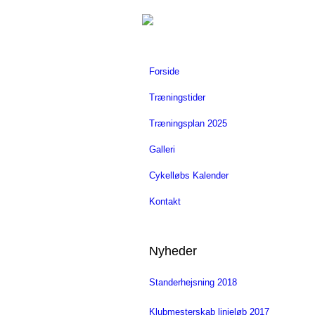
Forside
Træningstider
Træningsplan 2025
Galleri
Cykelløbs Kalender
Kontakt
Nyheder
Standerhejsning 2018
Klubmesterskab linjeløb 2017