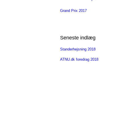
Grand Prix 2017
Seneste indlæg
Standerhejsning 2018
ATNU.dk foredrag 2018