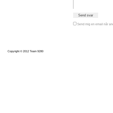
Send mig en email når and
Copyright © 2012 Team 9280