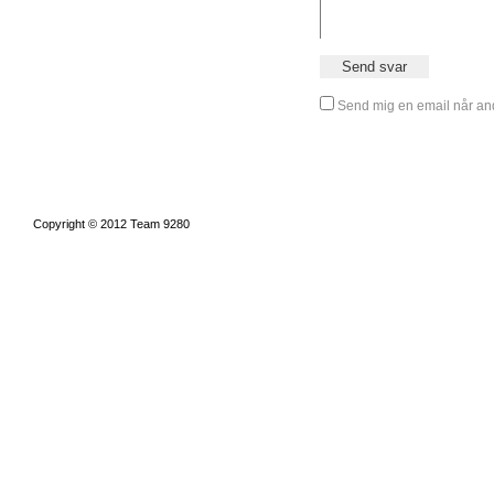
Send mig en email når and
Copyright © 2012 Team 9280