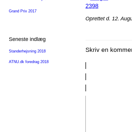
Grand Prix 2017
Oprettet d. 12. Aug
Seneste indlæg
Skriv en komme
Standerhejsning 2018
ATNU.dk foredrag 2018