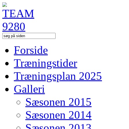
Forside
Træningstider
Træningsplan 2025
Galleri
Sæsonen 2015
Sæsonen 2014
Sæsonen 2013