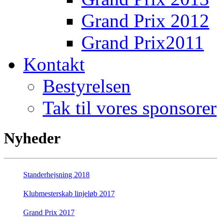
Grand Prix 2012
Grand Prix2011
Kontakt
Bestyrelsen
Tak til vores sponsorer
Nyheder
Standerhejsning 2018
Klubmesterskab linjeløb 2017
Grand Prix 2017