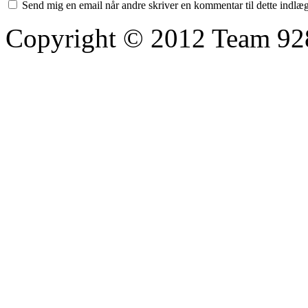
Send mig en email når andre skriver en kommentar til dette indlæ
Copyright © 2012 Team 92