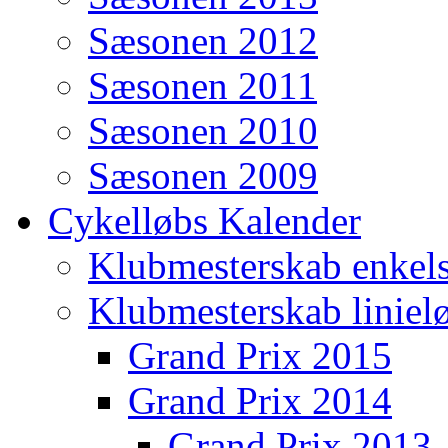
Sæsonen 2012
Sæsonen 2011
Sæsonen 2010
Sæsonen 2009
Cykelløbs Kalender
Klubmesterskab enkels
Klubmesterskab liniel
Grand Prix 2015
Grand Prix 2014
Grand Prix 2013