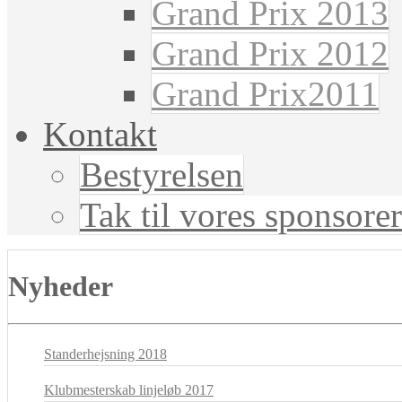
Grand Prix 2013
Grand Prix 2012
Grand Prix2011
Kontakt
Bestyrelsen
Tak til vores sponsorer
Nyheder
Standerhejsning 2018
Klubmesterskab linjeløb 2017