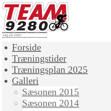
Forside
Træningstider
Træningsplan 2025
Galleri
Sæsonen 2015
Sæsonen 2014