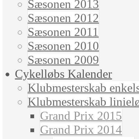
Sæsonen 2013
Sæsonen 2012
Sæsonen 2011
Sæsonen 2010
Sæsonen 2009
Cykelløbs Kalender
Klubmesterskab enkels
Klubmesterskab liniel
Grand Prix 2015
Grand Prix 2014