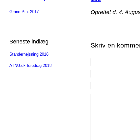
Oprettet d. 4. Augu
Grand Prix 2017
Seneste indlæg
Skriv en komme
Standerhejsning 2018
ATNU.dk foredrag 2018