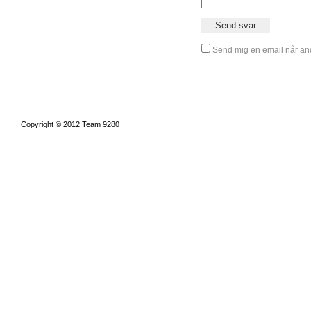
Send mig en email når and
Copyright © 2012 Team 9280