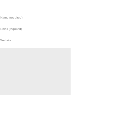
Name (required)
Email (required)
Website