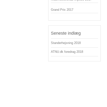
Grand Prix 2017
Seneste indlæg
Standerhejsning 2018
ATNU.dk foredrag 2018