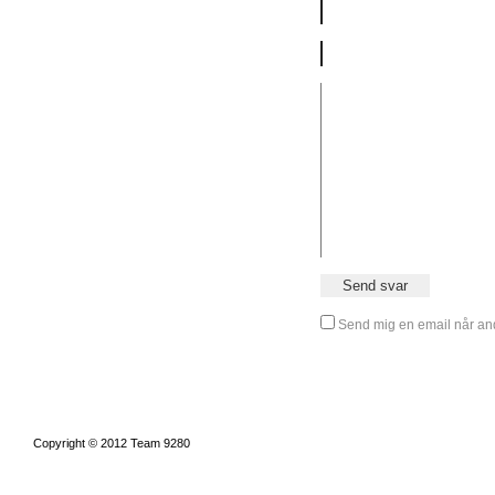
Send mig en email når and
Copyright © 2012 Team 9280