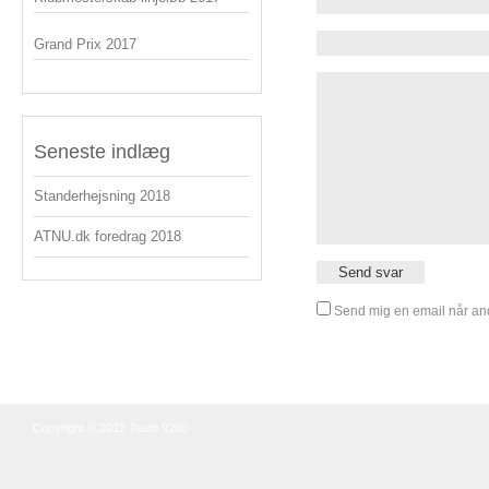
Grand Prix 2017
Seneste indlæg
Standerhejsning 2018
ATNU.dk foredrag 2018
Send mig en email når and
Copyright © 2012 Team 9280