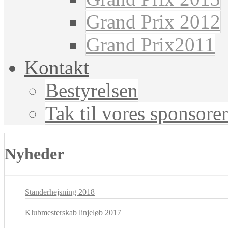
Grand Prix 2012
Grand Prix2011
Kontakt
Bestyrelsen
Tak til vores sponsorer
Nyheder
Standerhejsning 2018
Klubmesterskab linjeløb 2017