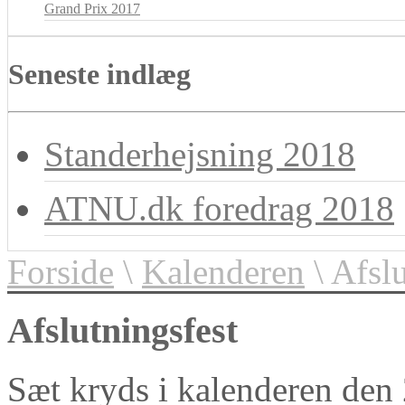
Grand Prix 2017
Seneste indlæg
Standerhejsning 2018
ATNU.dk foredrag 2018
Forside
\
Kalenderen
\ Afslu
Afslutningsfest
Sæt kryds i kalenderen den