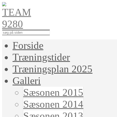
Forside
Træningstider
Træningsplan 2025
Galleri
Sæsonen 2015
Sæsonen 2014
Sæsonen 2013