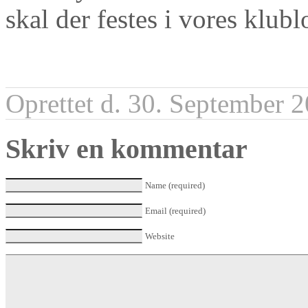
skal der festes i vores klubl
Oprettet d. 30. September 
Skriv en kommentar
Name (required)
Email (required)
Website