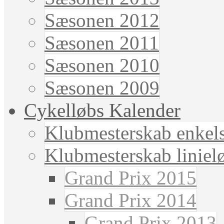
Sæsonen 2012
Sæsonen 2011
Sæsonen 2010
Sæsonen 2009
Cykelløbs Kalender
Klubmesterskab enkels
Klubmesterskab liniel
Grand Prix 2015
Grand Prix 2014
Grand Prix 2013