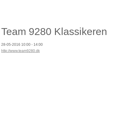
Team 9280 Klassikeren
28-05-2016
10:00 - 14:00
http://www.team9280.dk